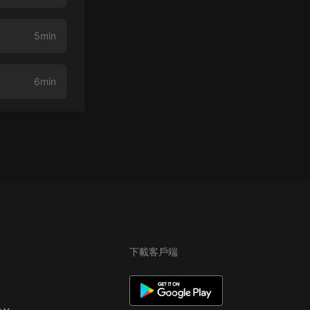
5min
6min
下載客戶端