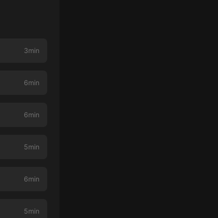
3min
6min
6min
5min
6min
5min