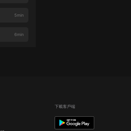
5min
6min
下載客戶端