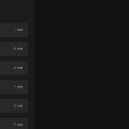
3min
6min
6min
5min
6min
5min