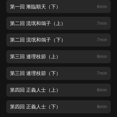
第一回 漸臨順天（下）
6min
第二回 流氓和鴿子（上）
7min
第二回 流氓和鴿子（下）
7min
第三回 連理枝節（上）
6min
第三回 連理枝節（下）
7min
第四回 正義人士（上）
6min
第四回 正義人士（下）
8min