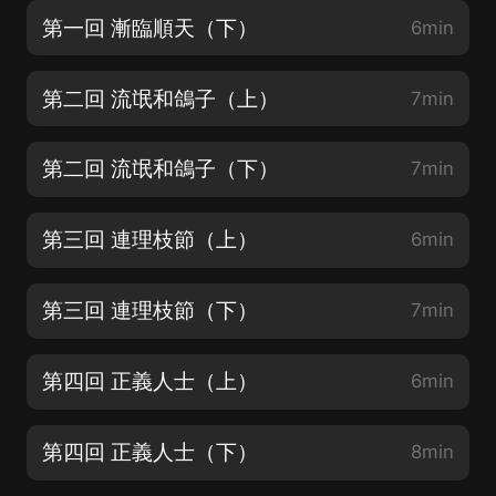
第一回 漸臨順天（下）
6min
第二回 流氓和鴿子（上）
7min
第二回 流氓和鴿子（下）
7min
第三回 連理枝節（上）
6min
第三回 連理枝節（下）
7min
第四回 正義人士（上）
6min
第四回 正義人士（下）
8min