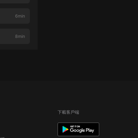
6min
8min
下載客戶端