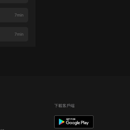
7min
7min
下載客戶端