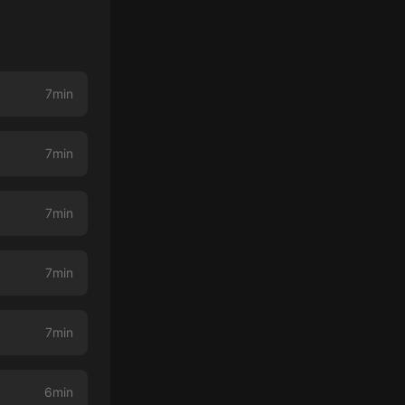
7min
7min
7min
7min
7min
6min