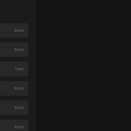
6min
6min
7min
6min
6min
6min