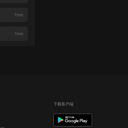
7min
7min
下載客戶端