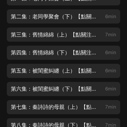
第二集：老同學聚會（下）【點關注！不迷路！主播帶你上高速！】
6min
第三集：舊情綿綿（上）【點關注！不迷路！主播帶你上高速！】
7min
第四集：舊情綿綿（下）【點關注！不迷路！主播帶你上高速！】
6min
第五集：被閨蜜糾纏（上）【點關注！不迷路！主播帶你上高速！】
6min
第六集：被閨蜜糾纏（下）【點關注！不迷路！主播帶你上高速！】
6min
第七集：秦詩詩的母親（上）【點關注！不迷路！主播帶你上高速！】
7min
第八集：秦詩詩的母親（下）【點關注！不迷路！主播帶你上高速！】
7min