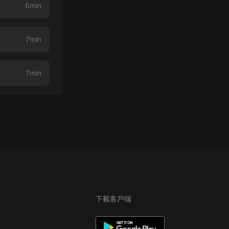
6min
7min
7min
下載客戶端