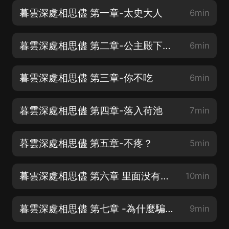
暮雲深處相思儘 第一章-太史大人
6min
暮雲深處相思儘 第二章-公主殿下生病了
6min
暮雲深處相思儘 第三章-你不吃
6min
暮雲深處相思儘 第四章-落入荷池
7min
暮雲深處相思儘 第五章-不疼？
5min
暮雲深處相思儘 第六章 里面没有人了嗎？
10min
暮雲深處相思儘 第七章 -為什麼騙我？
9min