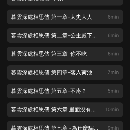
暮雲深處相思儘 第一章-太史大人
6min
暮雲深處相思儘 第二章-公主殿下生病了
6min
暮雲深處相思儘 第三章-你不吃
6min
暮雲深處相思儘 第四章-落入荷池
7min
暮雲深處相思儘 第五章-不疼？
5min
暮雲深處相思儘 第六章 里面没有人了嗎？
10min
暮雲深處相思儘 第七章 -為什麼騙我？
9min