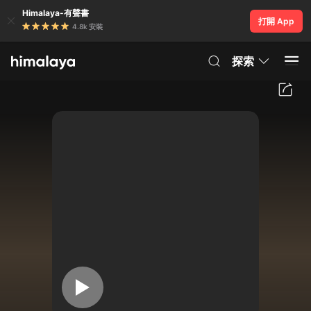
Himalaya-有聲書
打開 App
4.8k 安裝
探索