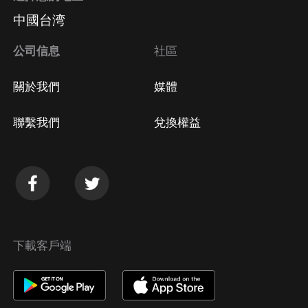
中國台湾
公司信息
社區
關於我們
媒體
聯繫我們
兌換權益
下載客戶端