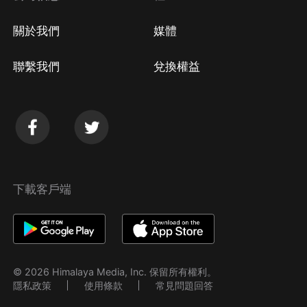
關於我們
媒體
聯繫我們
兌換權益
下載客戶端
© 2026 Himalaya Media, Inc. 保留所有權利。
隱私政策
使用條款
常見問題回答