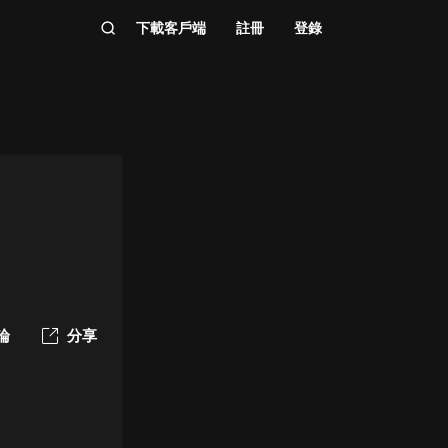
下載客戶端
註冊
登錄
論
分享