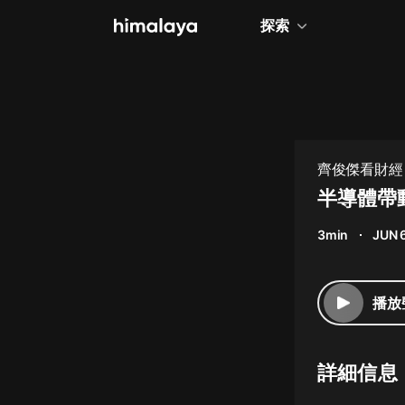
探索
全部
小說
個人成長
齊俊傑看財經
相聲評書
半導體帶
兒童
3min
JUN 
歷史
情感治愈
播放
健康養生
商業財經
詳細信息
廣播劇