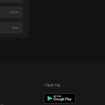
10min
3min
下載客戶端