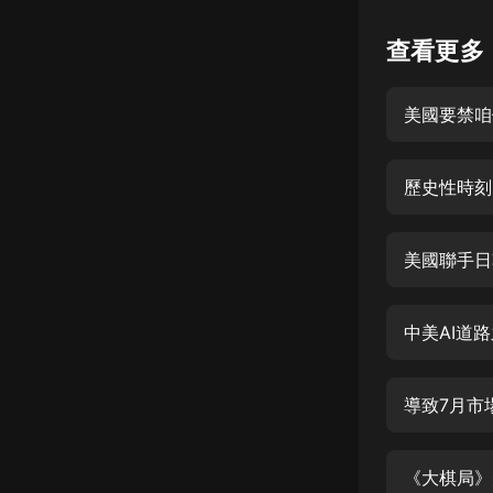
懸疑
查看更多
科幻
美國要禁咱
好書精講
外語
歷史性時刻
耽美
認知思維
美國聯手日
人文
音樂
中美AI道
粵語
導致7月市
頭條
娛樂
《大棋局》