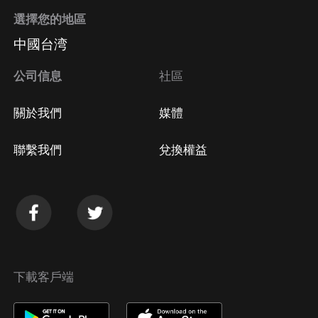
選擇您的地區
中國台湾
公司信息
社區
關於我們
媒體
聯繫我們
兌換權益
下載客戶端