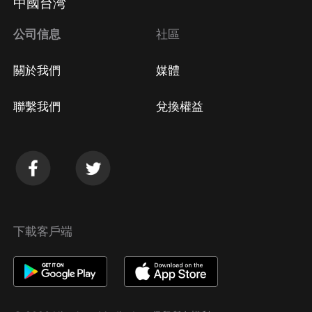
中國台湾
公司信息
社區
關於我們
媒體
聯繫我們
兌換權益
下載客戶端