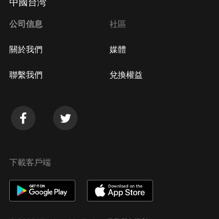
中國台湾
公司信息
社區
關於我們
媒體
聯繫我們
兌換權益
下載客戶端