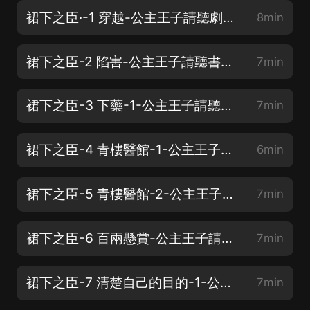
裙下之臣·-1 穿越-公主王子請聽劇❥(^_-)
8min
裙下之臣-2 陷害-公主王子請聽書；）
7min
裙下之臣-3 下藥-1-公主王子請聽書；）
7min
裙下之臣-4 青樓醫館-1-公主王子請聽書❥(^_-)
6min
裙下之臣-5 青樓醫館-2-公主王子請聽書❥(^_-)
7min
裙下之臣-6 百兩懸賞-公主王子請聽書❥(^_-)
7min
裙下之臣-7 清楚自己的目的-1-公主王子請聽書❥(^_-)
7min