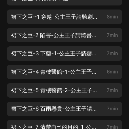
裙下之臣·-1 穿越-公主王子請聽劇❥(^_-)
8min
裙下之臣-2 陷害-公主王子請聽書；）
7min
裙下之臣-3 下藥-1-公主王子請聽書；）
7min
裙下之臣-4 青樓醫館-1-公主王子請聽書❥(^_-)
6min
裙下之臣-5 青樓醫館-2-公主王子請聽書❥(^_-)
7min
裙下之臣-6 百兩懸賞-公主王子請聽書❥(^_-)
7min
裙下之臣-7 清楚自己的目的-1-公主王子請聽書❥(^_-)
7min