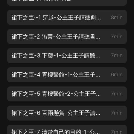
裙下之臣·-1 穿越-公主王子請聽劇❥(^_-)
8min
裙下之臣-2 陷害-公主王子請聽書；）
7min
裙下之臣-3 下藥-1-公主王子請聽書；）
7min
裙下之臣-4 青樓醫館-1-公主王子請聽書❥(^_-)
6min
裙下之臣-5 青樓醫館-2-公主王子請聽書❥(^_-)
7min
裙下之臣-6 百兩懸賞-公主王子請聽書❥(^_-)
7min
裙下之臣-7 清楚自己的目的-1-公主王子請聽書❥(^_-)
7min