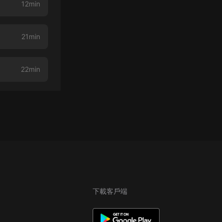
12min
21min
22min
下載客戶端