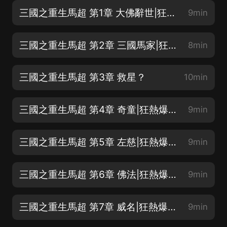
三國之重生馬超 第1章 大佛辭世|狂熱爆更中
9min
三國之重生馬超 第2章 三國馬家|狂熱爆更中
8min
三國之重生馬超 第3章 救星？
10min
三國之重生馬超 第4章 奇童|狂熱爆更中
9min
三國之重生馬超 第5章 左慈|狂熱爆更中
9min
三國之重生馬超 第6章 佛法|狂熱爆更中
9min
三國之重生馬超 第7章 威名|狂熱爆更中
9min