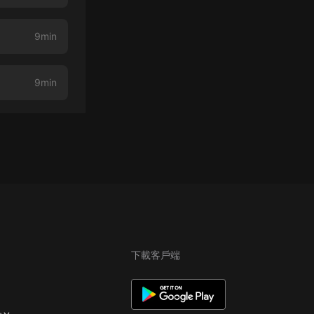
9min
9min
下載客戶端