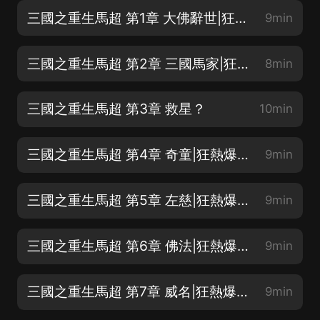
三國之重生馬超 第1章 大佛辭世|狂熱爆更中
9min
三國之重生馬超 第2章 三國馬家|狂熱爆更中
8min
三國之重生馬超 第3章 救星？
10min
三國之重生馬超 第4章 奇童|狂熱爆更中
9min
三國之重生馬超 第5章 左慈|狂熱爆更中
9min
三國之重生馬超 第6章 佛法|狂熱爆更中
9min
三國之重生馬超 第7章 威名|狂熱爆更中
9min