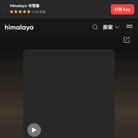
Himalaya-有聲書
打開 App
4.8k 安裝
探索