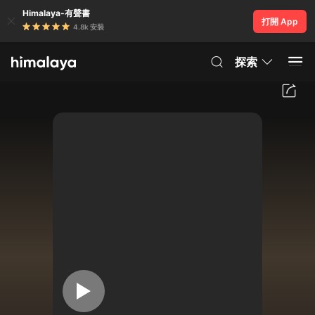
Himalaya-有聲書
打開 App
4.8k 安裝
探索