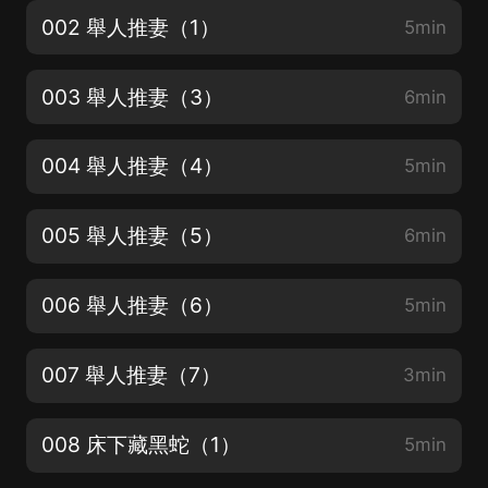
002 舉人推妻（1）
5min
003 舉人推妻（3）
6min
004 舉人推妻（4）
5min
005 舉人推妻（5）
6min
006 舉人推妻（6）
5min
007 舉人推妻（7）
3min
008 床下藏黑蛇（1）
5min