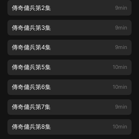
傳奇傭兵第2集
9min
傳奇傭兵第3集
9min
傳奇傭兵第4集
9min
傳奇傭兵第5集
10min
傳奇傭兵第6集
10min
傳奇傭兵第7集
9min
傳奇傭兵第8集
10min