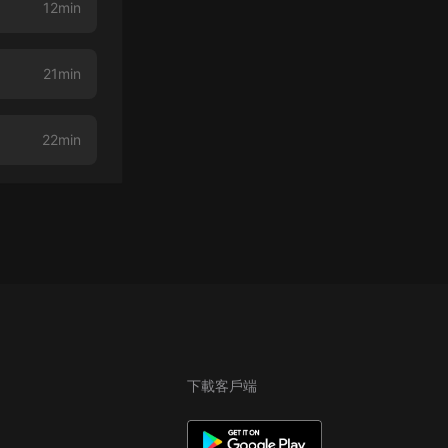
12min
21min
22min
下載客戶端