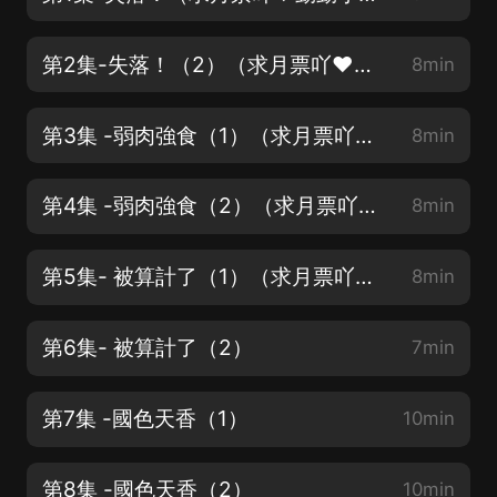
第2集-失落！（2）（求月票吖❤動動小手支持一下~）
8min
第3集 -弱肉強食（1）（求月票吖❤動動小手支持一下~）
8min
第4集 -弱肉強食（2）（求月票吖❤動動小手支持一下~）
8min
第5集- 被算計了（1）（求月票吖❤動動小手支持一下~）
8min
第6集- 被算計了（2）
7min
第7集 -國色天香（1）
10min
第8集 -國色天香（2）
10min