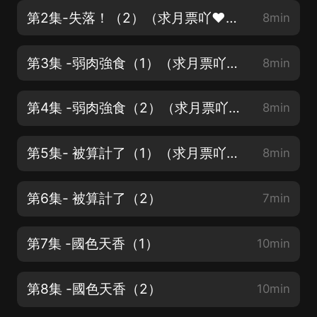
第2集-失落！（2）（求月票吖❤動動小手支持一下~）
8min
第3集 -弱肉強食（1）（求月票吖❤動動小手支持一下~）
8min
第4集 -弱肉強食（2）（求月票吖❤動動小手支持一下~）
8min
第5集- 被算計了（1）（求月票吖❤動動小手支持一下~）
8min
第6集- 被算計了（2）
7min
第7集 -國色天香（1）
10min
第8集 -國色天香（2）
10min