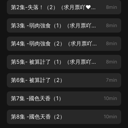
第2集-失落！（2）（求月票吖❤動動小手支持一下~）
8min
第3集 -弱肉強食（1）（求月票吖❤動動小手支持一下~）
8min
第4集 -弱肉強食（2）（求月票吖❤動動小手支持一下~）
8min
第5集- 被算計了（1）（求月票吖❤動動小手支持一下~）
8min
第6集- 被算計了（2）
7min
第7集 -國色天香（1）
10min
第8集 -國色天香（2）
10min