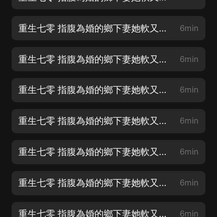
重生七零 指腹為婚的鄉下妻她軟又甜 第2章 進程購物
6min
重生七零 指腹為婚的鄉下妻她軟又甜 第3章 糾纏
6min
重生七零 指腹為婚的鄉下妻她軟又甜 第4章 半路相助（♥男主登場♥）
6min
重生七零 指腹為婚的鄉下妻她軟又甜 第5章 對你不公平
6min
重生七零 指腹為婚的鄉下妻她軟又甜 第6章 哄哄她+進廠打工
6min
重生七零 指腹為婚的鄉下妻她軟又甜 第7章 她是我老婆
6min
重生七零 指腹為婚的鄉下妻她軟又甜 第8章 打架+一間房
6min