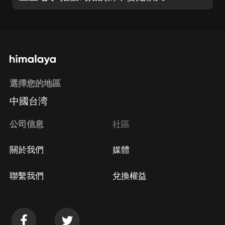
選擇您的地區
中國台湾
公司信息
社區
關於我們
媒體
聯繫我們
兌換權益