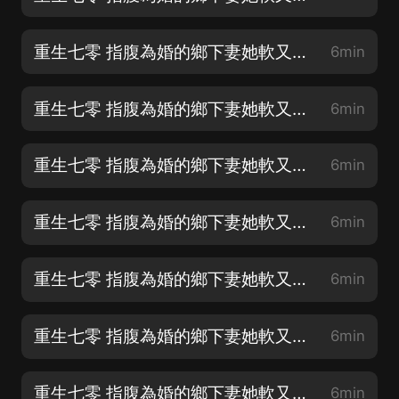
重生七零 指腹為婚的鄉下妻她軟又甜 第2章 進程購物
6min
重生七零 指腹為婚的鄉下妻她軟又甜 第3章 糾纏
6min
重生七零 指腹為婚的鄉下妻她軟又甜 第4章 半路相助（♥男主登場♥）
6min
重生七零 指腹為婚的鄉下妻她軟又甜 第5章 對你不公平
6min
重生七零 指腹為婚的鄉下妻她軟又甜 第6章 哄哄她+進廠打工
6min
重生七零 指腹為婚的鄉下妻她軟又甜 第7章 她是我老婆
6min
重生七零 指腹為婚的鄉下妻她軟又甜 第8章 打架+一間房
6min