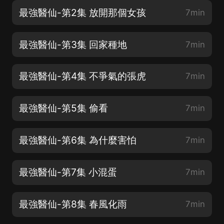
最強醫仙-第2集 放開那個女孩
7min
最強醫仙-第3集 回家種地
7min
最強醫仙-第4集 不爭氣的張虎
7min
最強醫仙-第5集 偷看
7min
最強醫仙-第6集 為什麼害怕
7min
最強醫仙-第7集 小混蛋
7min
最強醫仙-第8集 春風化雨
7min