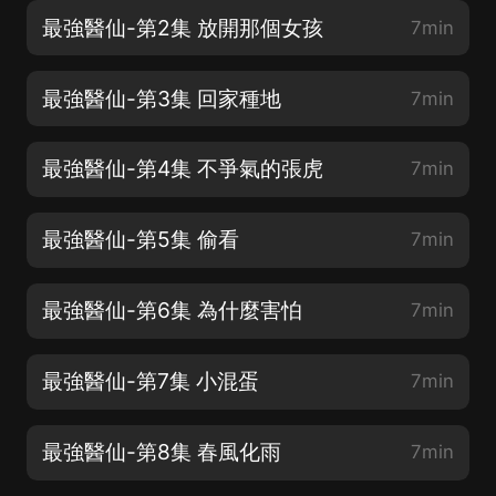
最強醫仙-第2集 放開那個女孩
7min
最強醫仙-第3集 回家種地
7min
最強醫仙-第4集 不爭氣的張虎
7min
最強醫仙-第5集 偷看
7min
最強醫仙-第6集 為什麼害怕
7min
最強醫仙-第7集 小混蛋
7min
最強醫仙-第8集 春風化雨
7min