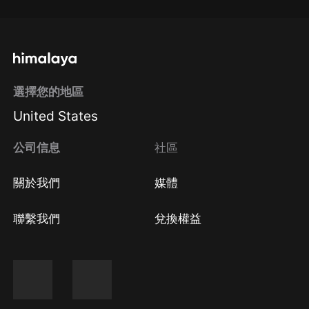
選擇您的地區
United States
公司信息
社區
關於我們
媒體
聯繫我們
兌換權益