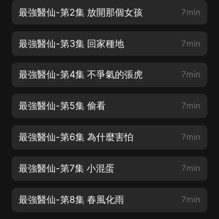
最強醫仙-第2集 放開那個女孩
7min
最強醫仙-第3集 回家種地
7min
最強醫仙-第4集 不爭氣的張虎
7min
最強醫仙-第5集 偷看
7min
最強醫仙-第6集 為什麼害怕
7min
最強醫仙-第7集 小混蛋
7min
最強醫仙-第8集 春風化雨
7min