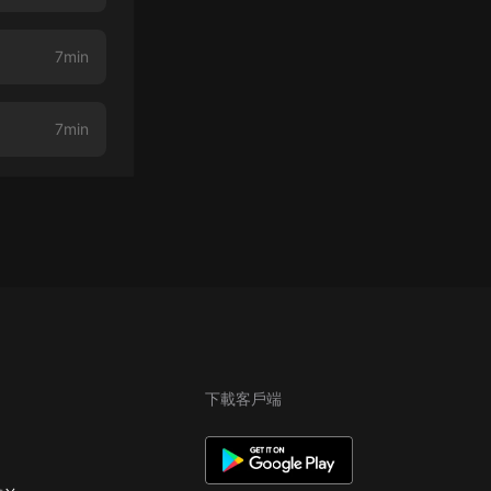
7min
7min
下載客戶端