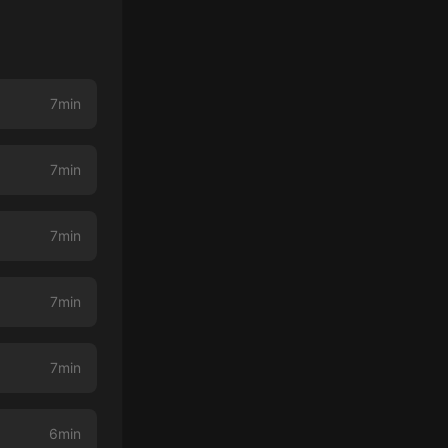
7min
7min
7min
7min
7min
6min