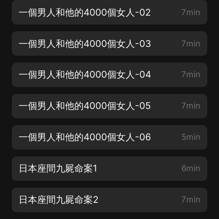
一個男人和他的4000個女人-02
7min
一個男人和他的4000個女人-03
7min
一個男人和他的4000個女人-04
7min
一個男人和他的4000個女人-05
7min
一個男人和他的4000個女人-06
5min
日本座間九屍命案1
6min
日本座間九屍命案2
7min