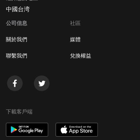
中國台湾
公司信息
社區
關於我們
媒體
聯繫我們
兌換權益
下載客戶端