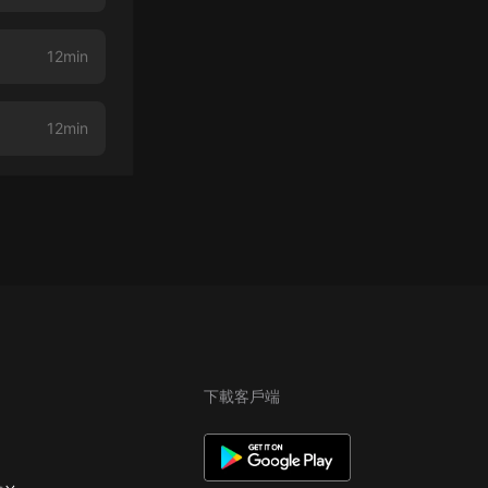
12min
12min
下載客戶端