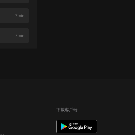
7min
7min
下載客戶端