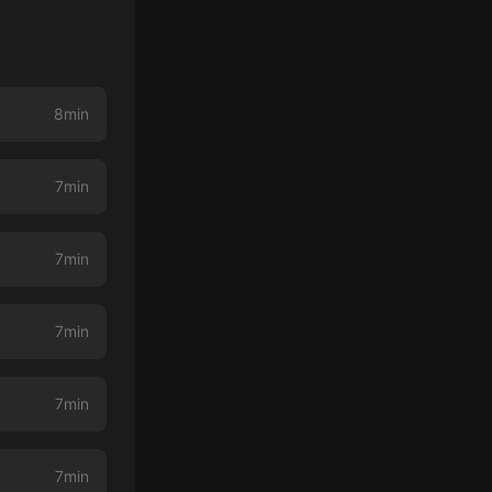
8min
7min
7min
7min
7min
7min