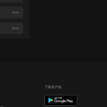
4min
4min
下載客戶端