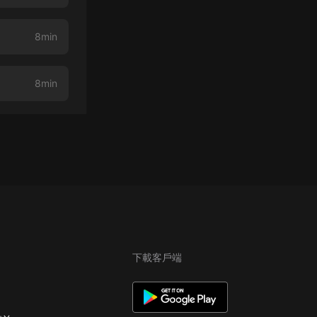
8min
8min
下載客戶端