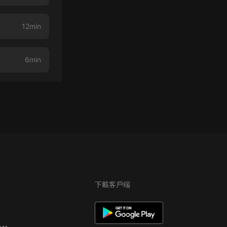
12min
6min
下載客戶端