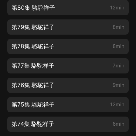
第80集 駱駝祥子
12min
第79集 駱駝祥子
8min
第78集 駱駝祥子
8min
第77集 駱駝祥子
7min
第76集 駱駝祥子
9min
第75集 駱駝祥子
12min
第74集 駱駝祥子
6min