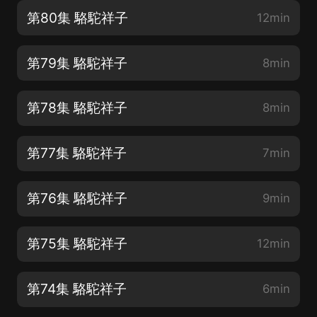
第80集 駱駝祥子
12min
第79集 駱駝祥子
8min
第78集 駱駝祥子
8min
第77集 駱駝祥子
7min
第76集 駱駝祥子
9min
第75集 駱駝祥子
12min
第74集 駱駝祥子
6min